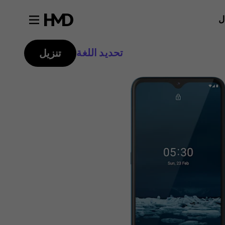
ل
تحديد اللغة
تنزيل