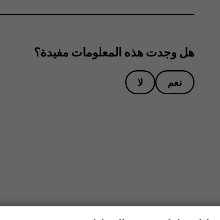
هل وجدت هذه المعلومات مفيدة؟
نعم
لا