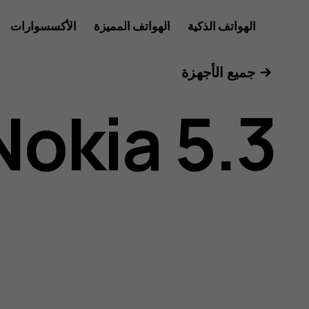
دليل
الهواتف الذكية
الهواتف المميزة
الأكسسوارات
الأجهزة اللوحية
جميع الأجهزة
مستخدم
Nokia 5.3
هاتف
Nokia