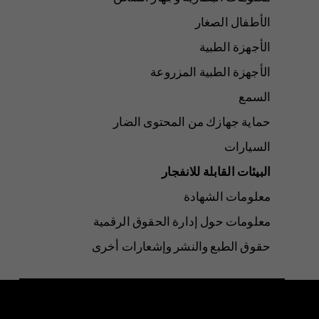
الأطفال الصغار
الأجهزة الطبية
الأجهزة الطبية المزروعة
السمع
حماية جهازك من المحتوى الضار
السيارات
البيئات القابلة للانفجار
معلومات الشهادة
معلومات حول إدارة الحقوق الرقمية
حقوق الطبع والنشر وإشعارات أخرى