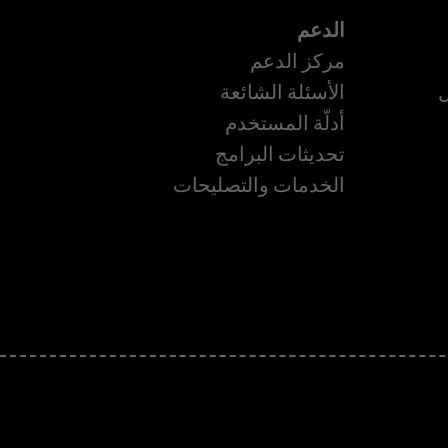
الدعم
مركز الدعم
ل
الأسئلة الشائعة
أدلّة المستخدم
ة
تحديثات البرامج
الخدمات والتصليحات