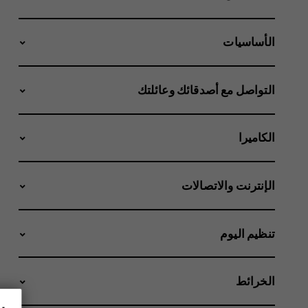
الأساسيات
التواصل مع أصدقائك وعائلتك
الكاميرا
الإنترنت والاتصالات
تنظيم اليوم
الخرائط