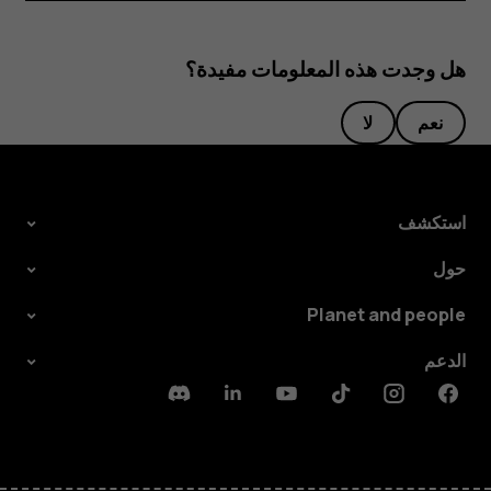
هل وجدت هذه المعلومات مفيدة؟
نعم
لا
استكشف
حول
Planet and people
الدعم
Discord
Linkedin
Youtube
Tiktok
Instagram
Facebook