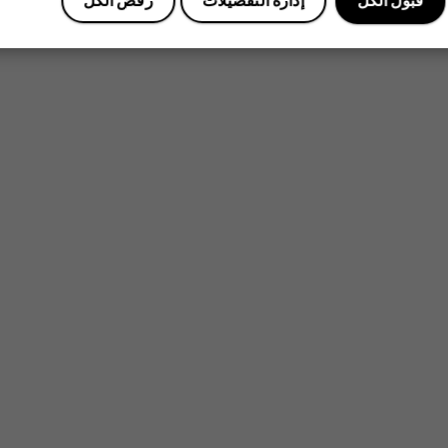
قبول الكل
إدارة التفضيلات
رفض الكل