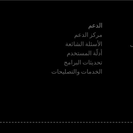
الدعم
مركز الدعم
ل
الأسئلة الشائعة
أدلّة المستخدم
ة
تحديثات البرامج
الخدمات والتصليحات