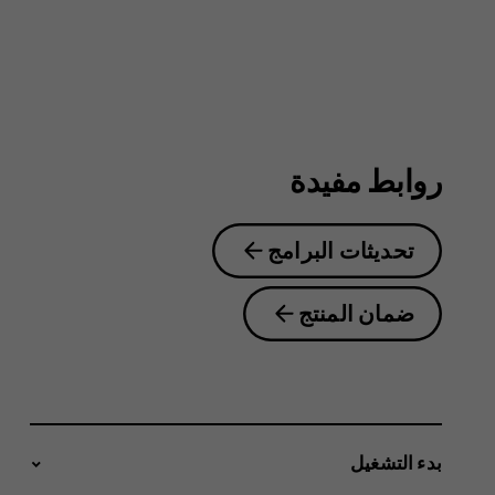
روابط مفيدة
تحديثات البرامج
ضمان المنتج
بدء التشغيل