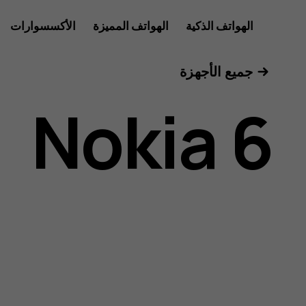
دليل
الهواتف الذكية
الهواتف المميزة
الأكسسوارات
الأجهزة اللوحية
جميع الأجهزة
مستخدم
Nokia 6
Nokia
6