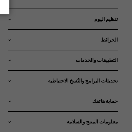
تنظيم اليوم
الخرائط
التطبيقات والخدمات
تحديثات البرامج والنُسخ الاحتياطية
حماية هاتفك
معلومات المنتج والسلامة