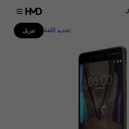
ل
تحديد اللغة
تنزيل