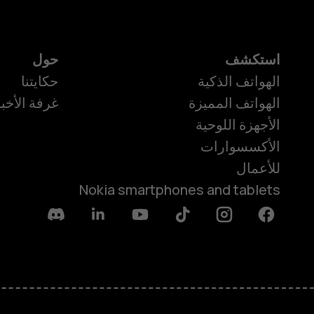
استكشف
حول
الهواتف الذكية
حكايتنا
الهواتف المميزة
غرفة الأخبا
الأجهزة اللوحية
الأكسسوارات
للأعمال
Nokia smartphones and tablets
Discord
Linkedin
Youtube
Tiktok
Instagram
Facebook