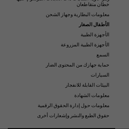
خطان متقاطعان
معلومات البطارية وجهاز الشحن
الأطفال الصغار
الأجهزة الطبية
الأجهزة الطبية المزروعة
السمع
حماية جهازك من المحتوى الضار
السيارات
البيئات القابلة للانفجار
معلومات الشهادة
معلومات حول إدارة الحقوق الرقمية
حقوق الطبع والنشر وإشعارات أخرى