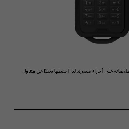
لحقاته على أجزاء صغيرة. لذا احفظها بعيدًا عن متناول