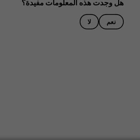
هل وجدت هذه المعلومات مفيدة؟
نعم
لا