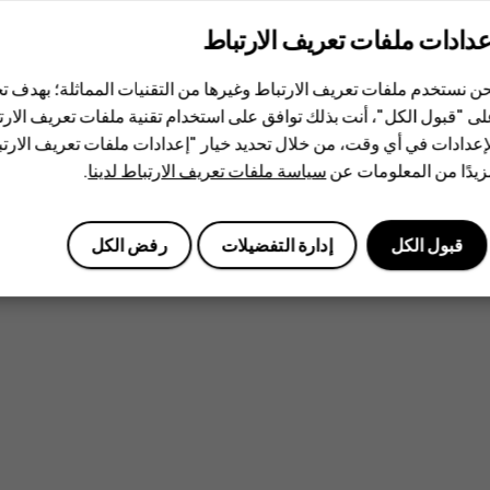
عدادات ملفات تعريف الارتباط
ن نستخدم ملفات تعريف الارتباط وغيرها من التقنيات المماثلة؛ بهدف
ى "قبول الكل"، أنت بذلك توافق على استخدام تقنية ملفات تعريف الارتبا
إعدادات في أي وقت، من خلال تحديد خيار "إعدادات ملفات تعريف الار
يدًا من المعلومات عن
سياسة ملفات تعريف الارتباط لدينا
.
قبول الكل
إدارة التفضيلات
رفض الكل