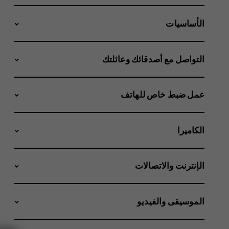
الأساسيات
التواصل مع أصدقائك وعائلتك
عمل ضبط خاص للهاتف
الكاميرا
الإنترنت والاتصالات
الموسيقى والفيديو