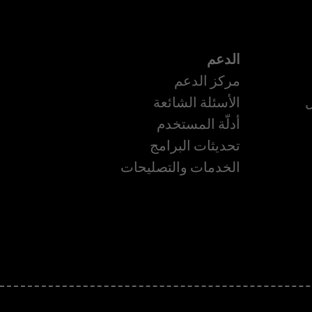
الدعم
مركز الدعم
ل
الأسئلة الشائعة
أدلّة المستخدم
ة
تحديثات البرامج
الخدمات والتصليحات