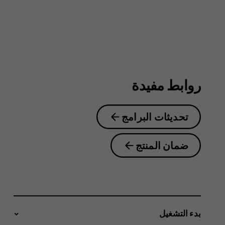
روابط مفيدة
تحديثات البرامج
ضمان المنتج
بدء التشغيل