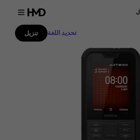
ل
تحديد اللغة
تنزيل