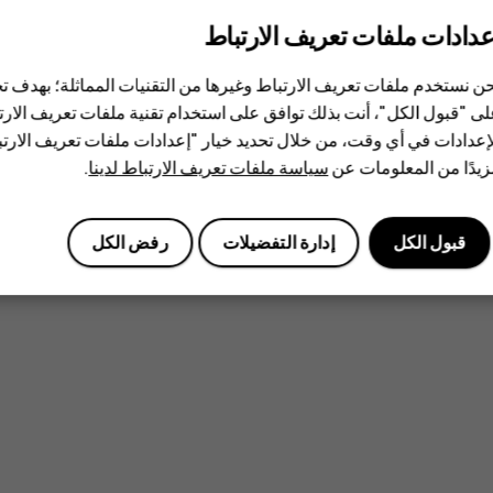
عدادات ملفات تعريف الارتباط
ن نستخدم ملفات تعريف الارتباط وغيرها من التقنيات المماثلة؛ بهدف
ى "قبول الكل"، أنت بذلك توافق على استخدام تقنية ملفات تعريف الارتبا
إعدادات في أي وقت، من خلال تحديد خيار "إعدادات ملفات تعريف الار
يدًا من المعلومات عن
سياسة ملفات تعريف الارتباط لدينا
.
قبول الكل
إدارة التفضيلات
رفض الكل