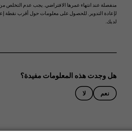
منفصلة عند انتهاء عمرها الافتراضي. يجب عدم التخلص من 
لإعادة التدوير. للحصول على معلومات حول أقرب نقطة إعاد
لديك.
هل وجدت هذه المعلومات مفيدة؟
نعم
لا