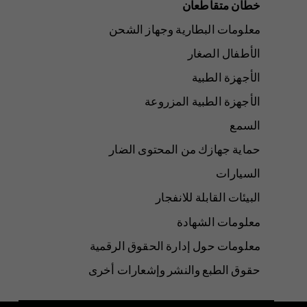
خطان متقاطعان
معلومات البطارية وجهاز الشحن
الأطفال الصغار
الأجهزة الطبية
الأجهزة الطبية المزروعة
السمع
حماية جهازك من المحتوى الضار
السيارات
البيئات القابلة للانفجار
معلومات الشهادة
معلومات حول إدارة الحقوق الرقمية
حقوق الطبع والنشر وإشعارات أخرى