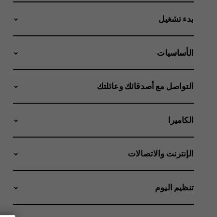
بدء تشغيل
الأساسيات
التواصل مع أصدقائك وعائلتك
الكاميرا
الإنترنت والاتصالات
تنظيم اليوم