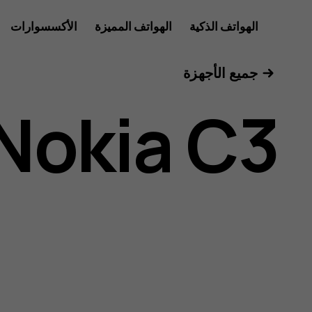
دليل
الهواتف الذكية
الهواتف المميزة
الأكسسوارات
الأجهزة اللوحية
جميع الأجهزة
مستخدم
Nokia C3
Nokia
C3