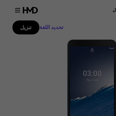
ل
تحديد اللغة
تنزيل