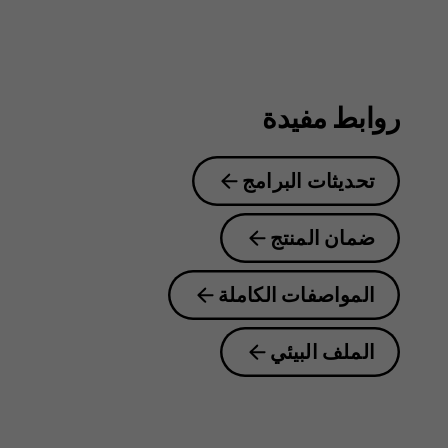
روابط مفيدة
تحديثات البرامج
ضمان المنتج
المواصفات الكاملة
الملف البيئي