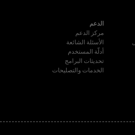
الدعم
مركز الدعم
ل
الأسئلة الشائعة
أدلّة المستخدم
ة
تحديثات البرامج
الخدمات والتصليحات