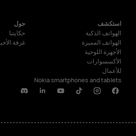
استكشف
حول
الهواتف الذكية
حكايتنا
الهواتف المميزة
غرفة الأخبا
الأجهزة اللوحية
الأكسسوارات
للأعمال
Nokia smartphones and tablets
Discord
Linkedin
Youtube
Tiktok
Instagram
Facebook