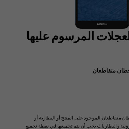
لعجلات المرسوم عليها
 خطان متقاطعان
ن متقاطعان الموجود على المنتج أو البطارية أو
رونية والبطاريات يجب أن يتم تجميعها في نقطة تجميع