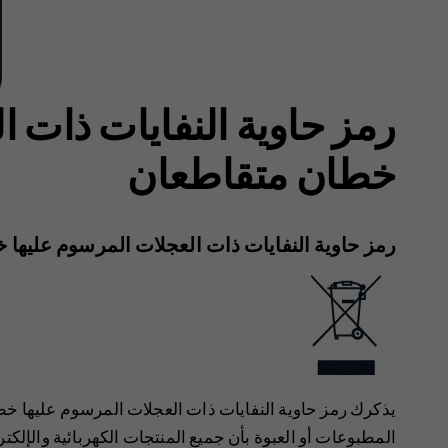
رمز حاوية النفايات ذات ا
خطان متقاطعان
رمز حاوية النفايات ذات العجلات المرسوم عليها
يذكرك رمز حاوية النفايات ذات العجلات المرسوم عليها خطا
المطبوعات أو العبوة بأن جميع المنتجات الكهربائية والإلكت