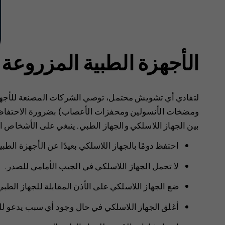
الأجهزة الطبية المزروعة
لتفادي أي تشويش محتمل، توصي الشركات المصنعة للأجهزة
بين الجهاز اللاسلكي والجهاز الطبي. ينبغي على الأشخاص الذ
احتفظ دومًا بالجهاز اللاسلكي بعيدًا عن الأجهزة الطبية بمسافة لا تقل 
لا تحمل الجهاز اللاسلكي في الجيب الأمامي للصدر.
ضع الجهاز اللاسلكي على الأذن المقابلة للجهاز الطبي
أغلق الجهاز اللاسلكي في حال وجود أي سبب يدعو