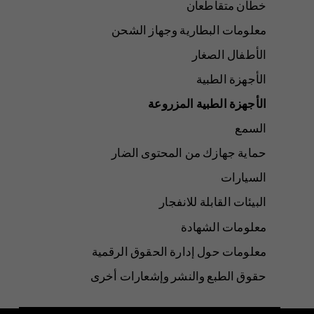
خطان متقاطعان
معلومات البطارية وجهاز الشحن
الأطفال الصغار
الأجهزة الطبية
الأجهزة الطبية المزروعة
السمع
حماية جهازك من المحتوى الضار
السيارات
البيئات القابلة للانفجار
معلومات الشهادة
معلومات حول إدارة الحقوق الرقمية
حقوق الطبع والنشر وإشعارات أخرى