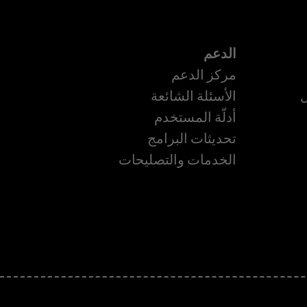
الدعم
مركز الدعم
ل
الأسئلة الشائعة
أدلّة المستخدم
ة
تحديثات البرامج
الخدمات والتصليحات