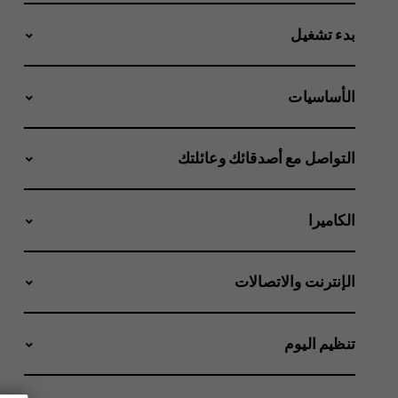
بدء تشغيل
الأساسيات
التواصل مع أصدقائك وعائلتك
الكاميرا
الإنترنت والاتصالات
تنظيم اليوم