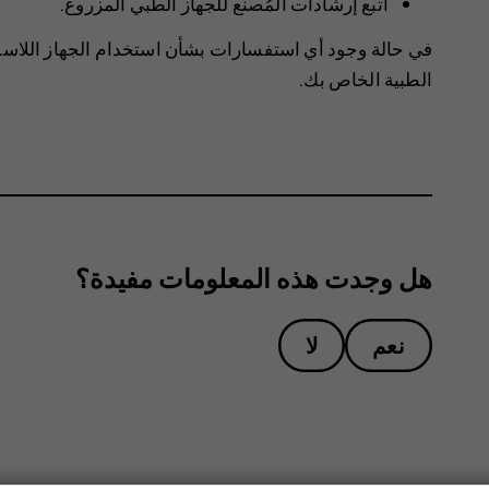
اتبع إرشادات المُصنع للجهاز الطبي المزروع.
في حالة وجود أي استفسارات بشأن استخدام الجهاز اللاس
الطبية الخاص بك.
هل وجدت هذه المعلومات مفيدة؟
نعم
لا