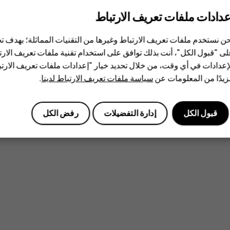
عدادات ملفات تعريف الارتباط
ن نستخدم ملفات تعريف الارتباط وغيرها من التقنيات المماثلة؛ بهدف
ى "قبول الكل"، أنت بذلك توافق على استخدام تقنية ملفات تعريف الارتبا
إعدادات في أي وقت، من خلال تحديد خيار "إعدادات ملفات تعريف الار
يدًا من المعلومات عن
سياسة ملفات تعريف الارتباط لدينا
.
قبول الكل
إدارة التفضيلات
رفض الكل