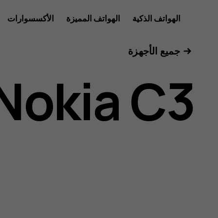
دليل
الهواتف الذكية
الهواتف المميزة
الأكسسوارات
الأجهزة اللوحية
جميع الأجهزة
مستخدم
Nokia C3
Nokia
C3