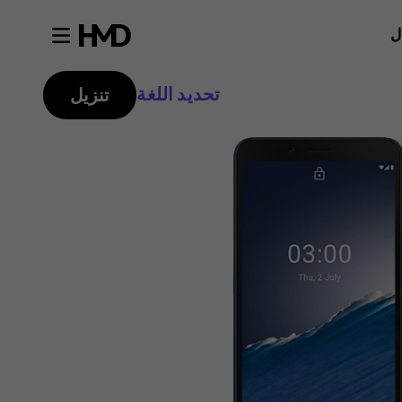
ل
تحديد اللغة
تنزيل