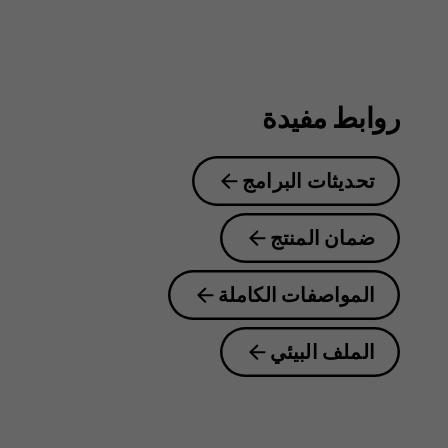
روابط مفيدة
تحديثات البرامج
ضمان المنتج
المواصفات الكاملة
الملف البيئي