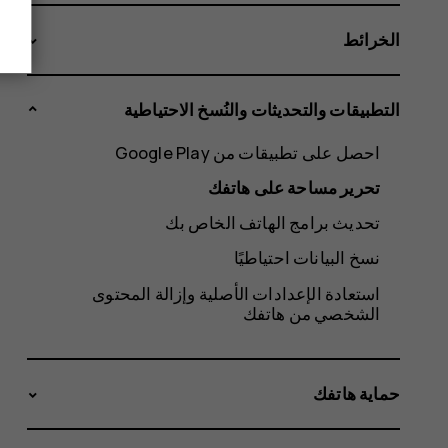
الخرائط
التطبيقات والتحديثات والنُسخ الاحتياطية
احصل على تطبيقات من Google Play
تحرير مساحة على هاتفك
تحديث برامج الهاتف الخاص بك
نسخ البيانات احتياطيًا
استعادة الإعدادات الأصلية وإزالة المحتوى
الشخصي من هاتفك
حماية هاتفك