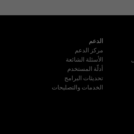
الدعم
مركز الدعم
ل
الأسئلة الشائعة
أدلّة المستخدم
ة
تحديثات البرامج
الخدمات والتصليحات