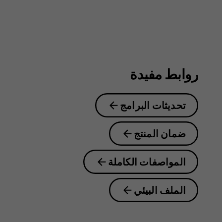
روابط مفيدة
تحديثات البرامج
ضمان المنتج
المواصفات الكاملة
الملف البيئي