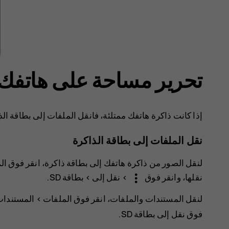
تحرير مساحة على هاتفك
إذا كانت ذاكرة هاتفك ممتلئة، فانقل الملفات إلى بطاقة ال
نقل الملفات إلى بطاقة الذاكرة
لنقل الصور من ذاكرة هاتفك إلى بطاقة ذاكرة، انقر فوق
ال
more_vert
نقلها، وانقر فوق
>
نقل إلى
>
بطاقة SD
.
لنقل المستندات والملفات، انقر فوق
الملفات
>
المستندات
فوق
نقل إلى بطاقة SD
.