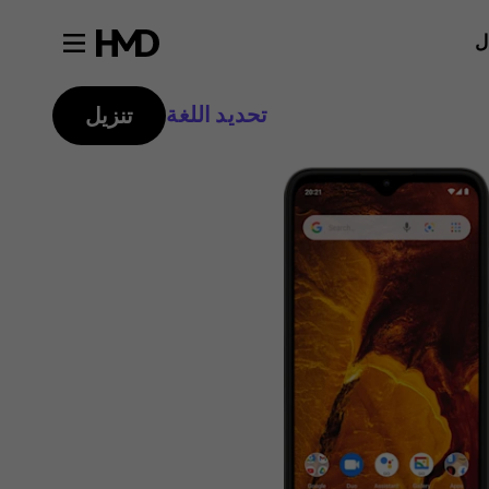
ل
تحديد اللغة
تنزيل