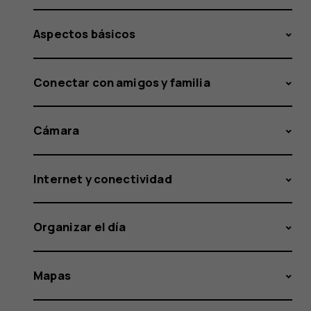
Aspectos básicos
Conectar con amigos y familia
Cámara
Internet y conectividad
Organizar el día
Mapas