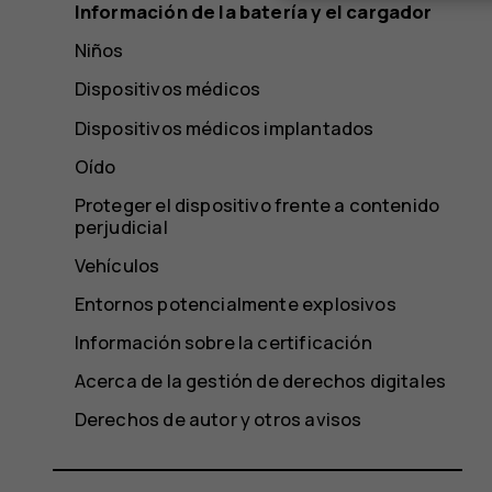
Información de la batería y el cargador
Niños
Dispositivos médicos
Dispositivos médicos implantados
Oído
Proteger el dispositivo frente a contenido
perjudicial
Vehículos
Entornos potencialmente explosivos
Información sobre la certificación
Acerca de la gestión de derechos digitales
Derechos de autor y otros avisos