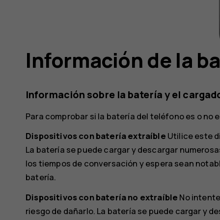
Información de la ba
Información sobre la batería y el cargad
Para comprobar si la batería del teléfono es o no e
Dispositivos con batería extraíble
Utilice este d
La batería se puede cargar y descargar numerosa
los tiempos de conversación y espera sean notab
batería.
Dispositivos con batería no extraíble
No intente 
riesgo de dañarlo. La batería se puede cargar y 