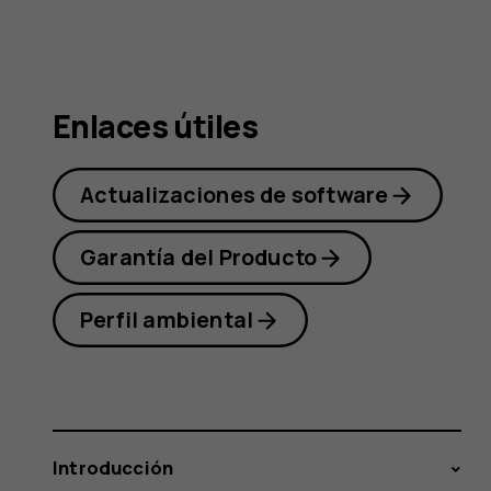
Nokia
1.3
Enlaces útiles
Actualizaciones de software
Garantía del Producto
Perfil ambiental
Introducción