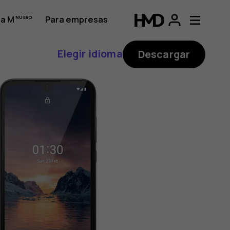
a M
Para empresas
Elegir idioma
Descargar