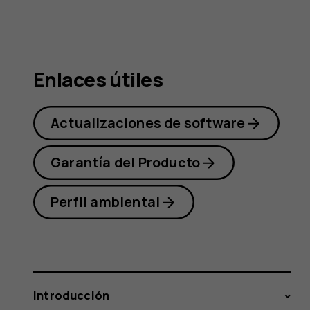
Nokia
1.3
Enlaces útiles
Actualizaciones de software
Garantía del Producto
Perfil ambiental
Introducción