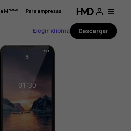
a M
Para empresas
Elegir idioma
Descargar