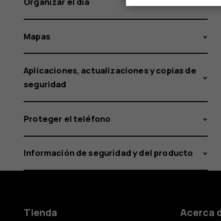
Organizar el día
Mapas
Aplicaciones, actualizaciones y copias de
seguridad
Proteger el teléfono
Información de seguridad y del producto
Tienda
Acerca 