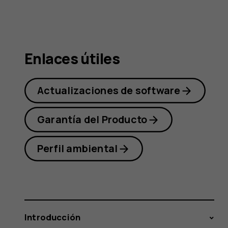
Nokia
1.3
Enlaces útiles
Actualizaciones de software
Garantía del Producto
Perfil ambiental
Introducción