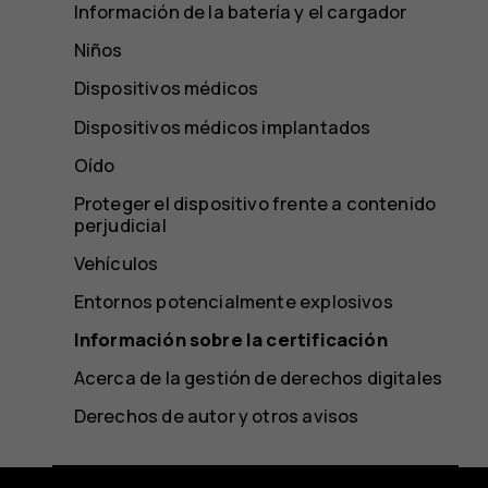
Información de la batería y el cargador
Niños
Dispositivos médicos
Dispositivos médicos implantados
Oído
Proteger el dispositivo frente a contenido
perjudicial
Vehículos
Entornos potencialmente explosivos
Información sobre la certificación
Acerca de la gestión de derechos digitales
Derechos de autor y otros avisos