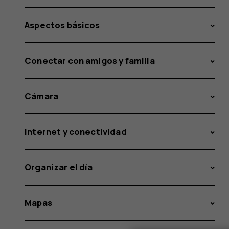
Aspectos básicos
Conectar con amigos y familia
Cámara
Internet y conectividad
Organizar el día
Mapas