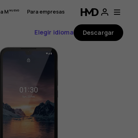
a M
Para empresas
Elegir idioma
Descargar