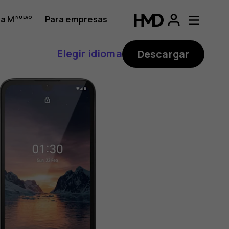
a M
Para empresas
Elegir idioma
Descargar