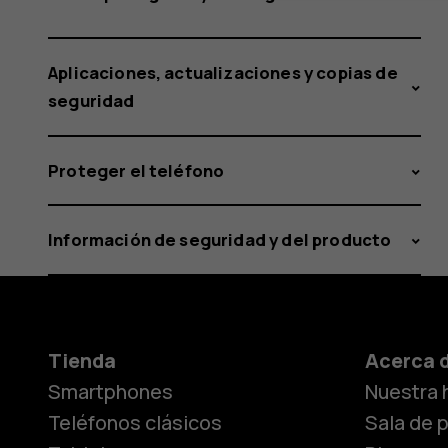
Aplicaciones, actualizaciones y copias de
seguridad
Proteger el teléfono
Información de seguridad y del producto
Tienda
Acerca 
Smartphones
Nuestra h
Teléfonos clásicos
Sala de 