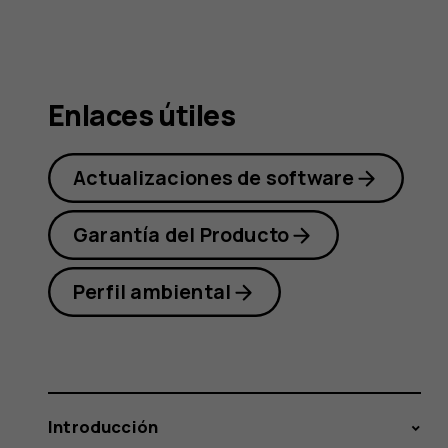
Nokia
1.3
Enlaces útiles
Actualizaciones de software
Garantía del Producto
Perfil ambiental
Introducción