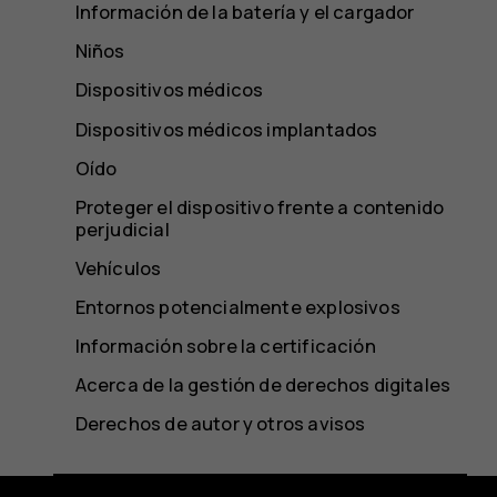
Información de la batería y el cargador
Niños
Dispositivos médicos
Dispositivos médicos implantados
Oído
Proteger el dispositivo frente a contenido
perjudicial
Vehículos
Entornos potencialmente explosivos
Información sobre la certificación
Acerca de la gestión de derechos digitales
Derechos de autor y otros avisos