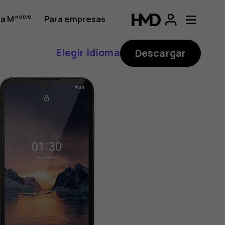
a M
Para empresas
Elegir idioma
Descargar