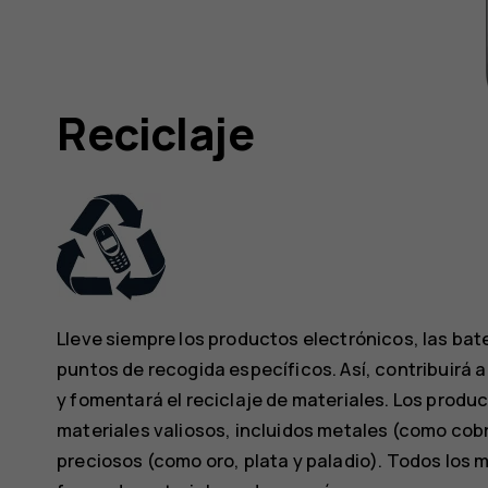
Reciclaje
Lleve siempre los productos electrónicos, las bate
puntos de recogida específicos. Así, contribuirá 
y fomentará el reciclaje de materiales. Los prod
materiales valiosos, incluidos metales (como cob
preciosos (como oro, plata y paladio). Todos los 