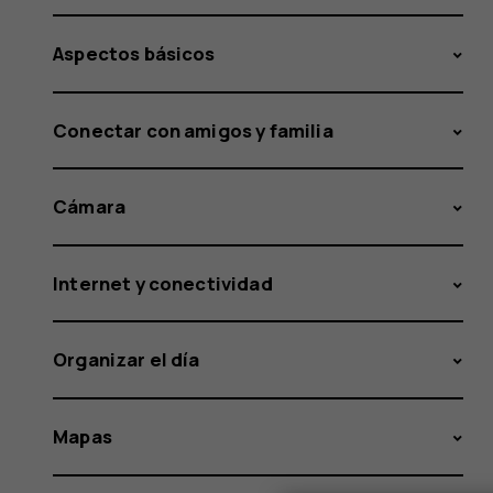
Aspectos básicos
Conectar con amigos y familia
Cámara
Internet y conectividad
Organizar el día
Mapas