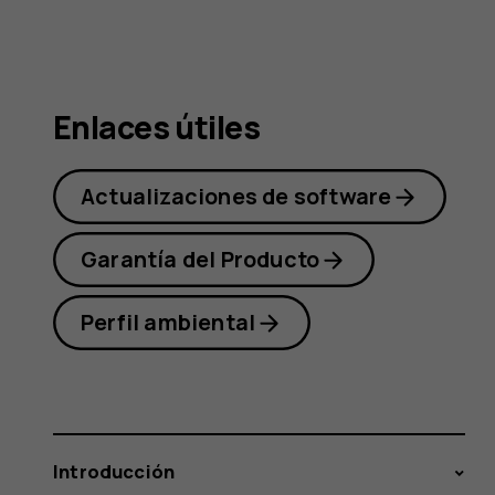
Nokia
1.3
Enlaces útiles
Actualizaciones de software
Garantía del Producto
Perfil ambiental
Introducción