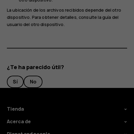
La ubicación de los archivos recibidos depende del otro
dispositivo. Para obtener detalles, consulte la guía del
usuario del otro dispositivo.
¿Te ha parecido útil?
Sí
No
Tienda
Acerca de