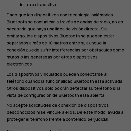
del otro dispositivo.
Dado que los dispositivos con tecnología inalámbrica
Bluetooth se comunican a través de ondas de radio, no es
necesario que haya una línea de visión directa. Sin
embargo, los dispositivos Bluetooth no pueden estar
separados a más de 10 metros entre sí, aunque la
conexión puede sufrir interferencias por obstáculos como
muros o las generadas por otros dispositivos
electrónicos.
Los dispositivos vinculados pueden conectarse al
teléfono cuando la funcionalidad Bluetooth está activada.
Otros dispositivos solo podrán detectar su teléfono si la
vista de configuración de Bluetooth está abierta.
No acepte solicitudes de conexión de dispositivos
desconocidos ni se vincule a ellos. De este modo, ayuda a
proteger el teléfono frente a contenido perjudicial.