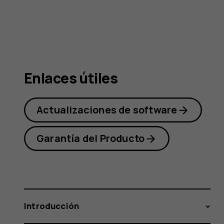
Nokia
130
Enlaces útiles
2017
Actualizaciones de software
Garantía del Producto
Introducción