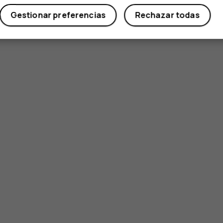
Gestionar preferencias
Rechazar todas