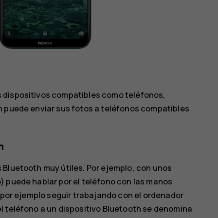
 dispositivos compatibles como teléfonos,
n puede enviar sus fotos a teléfonos compatibles
h
 Bluetooth muy útiles. Por ejemplo, con unos
) puede hablar por el teléfono con las manos
o por ejemplo seguir trabajando con el ordenador
l teléfono a un dispositivo Bluetooth se denomina