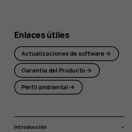
Nokia
2.3
Enlaces útiles
Actualizaciones de software
Garantía del Producto
Perfil ambiental
Introducción