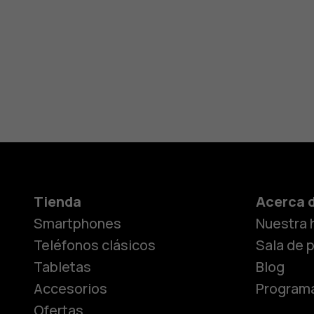
Tienda
Acerca 
Smartphones
Nuestra h
Teléfonos clásicos
Sala de 
Tabletas
Blog
Accesorios
Programa
Ofertas