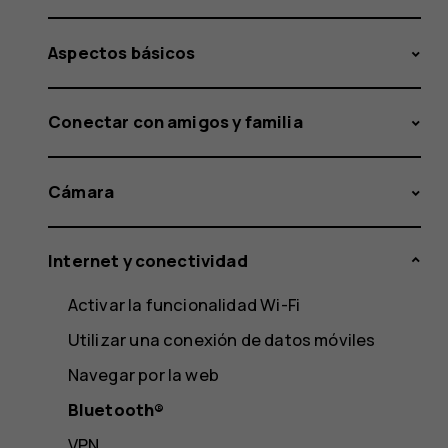
Aspectos básicos
Conectar con amigos y familia
Cámara
Internet y conectividad
Activar la funcionalidad Wi-Fi
Utilizar una conexión de datos móviles
Navegar por la web
Bluetooth®
VPN