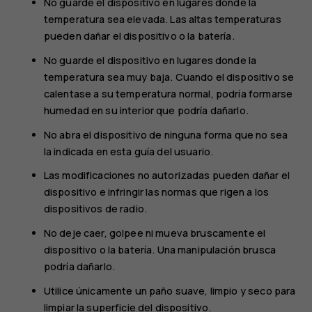
No guarde el dispositivo en lugares donde la
temperatura sea elevada. Las altas temperaturas
pueden dañar el dispositivo o la batería.
No guarde el dispositivo en lugares donde la
temperatura sea muy baja. Cuando el dispositivo se
calentase a su temperatura normal, podría formarse
humedad en su interior que podría dañarlo.
No abra el dispositivo de ninguna forma que no sea
la indicada en esta guía del usuario.
Las modificaciones no autorizadas pueden dañar el
dispositivo e infringir las normas que rigen a los
dispositivos de radio.
No deje caer, golpee ni mueva bruscamente el
dispositivo o la batería. Una manipulación brusca
podría dañarlo.
Utilice únicamente un paño suave, limpio y seco para
limpiar la superficie del dispositivo.