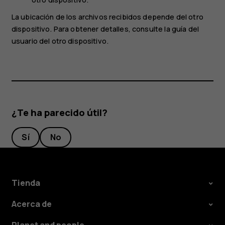
La ubicación de los archivos recibidos depende del otro
dispositivo. Para obtener detalles, consulte la guía del
usuario del otro dispositivo.
¿Te ha parecido útil?
Sí
No
Tienda
Acerca de