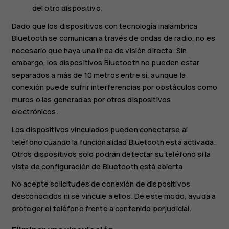
del otro dispositivo.
Dado que los dispositivos con tecnología inalámbrica
Bluetooth se comunican a través de ondas de radio, no es
necesario que haya una línea de visión directa. Sin
embargo, los dispositivos Bluetooth no pueden estar
separados a más de 10 metros entre sí, aunque la
conexión puede sufrir interferencias por obstáculos como
muros o las generadas por otros dispositivos
electrónicos.
Los dispositivos vinculados pueden conectarse al
teléfono cuando la funcionalidad Bluetooth está activada.
Otros dispositivos solo podrán detectar su teléfono si la
vista de configuración de Bluetooth está abierta.
No acepte solicitudes de conexión de dispositivos
desconocidos ni se vincule a ellos. De este modo, ayuda a
proteger el teléfono frente a contenido perjudicial.