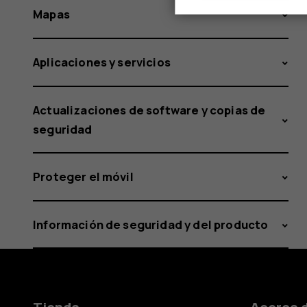
Mapas
Aplicaciones y servicios
Actualizaciones de software y copias de
seguridad
Proteger el móvil
Información de seguridad y del producto