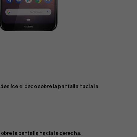
eslice el dedo sobre la pantalla hacia la
obre la pantalla hacia la derecha.