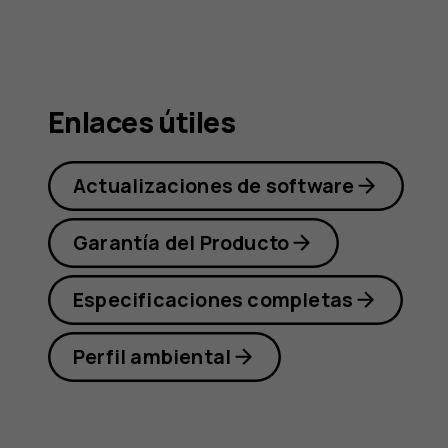
Nokia
3.4
Enlaces útiles
Actualizaciones de software
Garantía del Producto
Especificaciones completas
Perfil ambiental