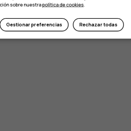
ación sobre nuestra
política de cookies
.
Gestionar preferencias
Rechazar todas