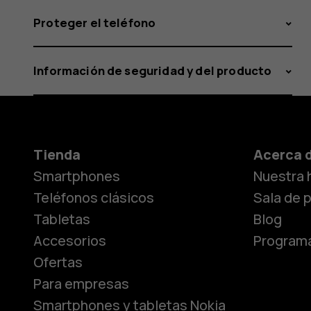
Proteger el teléfono
Información de seguridad y del producto
Tienda
Acerca 
Smartphones
Nuestra h
Teléfonos clásicos
Sala de 
Tabletas
Blog
Accesorios
Programa
Ofertas
Para empresas
Smartphones y tabletas Nokia