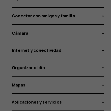
Conectar con amigos y familia
Cámara
Internet y conectividad
Organizar el día
Mapas
Aplicaciones y servicios