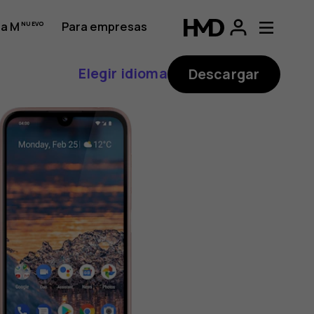
a M
Para empresas
Elegir idioma
Descargar