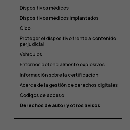
Dispositivos médicos
Dispositivos médicos implantados
Oído
Proteger el dispositivo frente a contenido
perjudicial
Vehículos
Entornos potencialmente explosivos
Información sobre la certificación
Acerca de la gestión de derechos digitales
Códigos de acceso
Derechos de autor y otros avisos