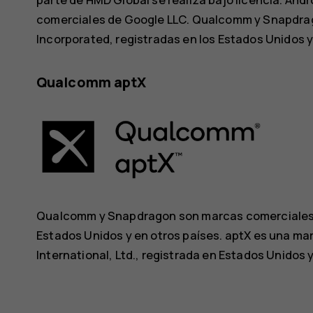
comerciales de Google LLC. Qualcomm y Snapdr
Incorporated, registradas en los Estados Unidos y
Qualcomm aptX
Qualcomm y Snapdragon son marcas comerciales 
Estados Unidos y en otros países. aptX es una 
International, Ltd., registrada en Estados Unidos y