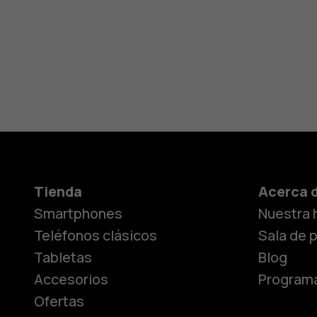
Tienda
Acerca 
Smartphones
Nuestra h
Teléfonos clásicos
Sala de 
Tabletas
Blog
Accesorios
Programa
Ofertas