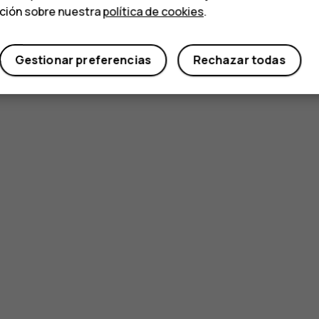
ación sobre nuestra
política de cookies
.
Gestionar preferencias
Rechazar todas