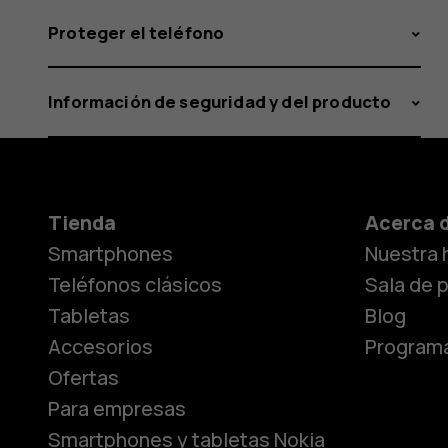
Proteger el teléfono
Información de seguridad y del producto
Tienda
Acerca 
Smartphones
Nuestra h
Teléfonos clásicos
Sala de 
Tabletas
Blog
Accesorios
Programa
Ofertas
Para empresas
Smartphones y tabletas Nokia