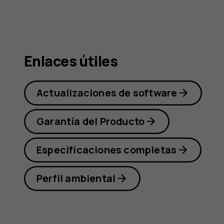
Nokia
5.4
Enlaces útiles
Actualizaciones de software
Garantía del Producto
Especificaciones completas
Perfil ambiental