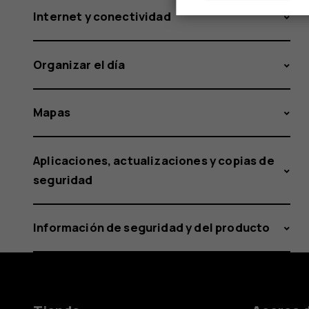
Internet y conectividad
Organizar el día
Mapas
Aplicaciones, actualizaciones y copias de
seguridad
Información de seguridad y del producto