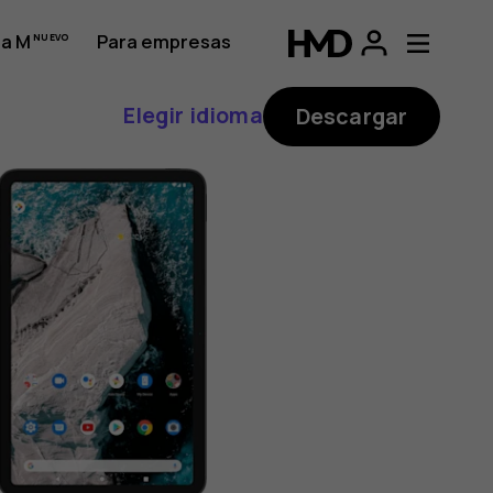
a M
Para empresas
Elegir idioma
Descargar