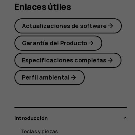
Nokia
Enlaces útiles
Actualizaciones de software
T20
Garantía del Producto
Especificaciones completas
Perfil ambiental
Introducción
Teclas y piezas