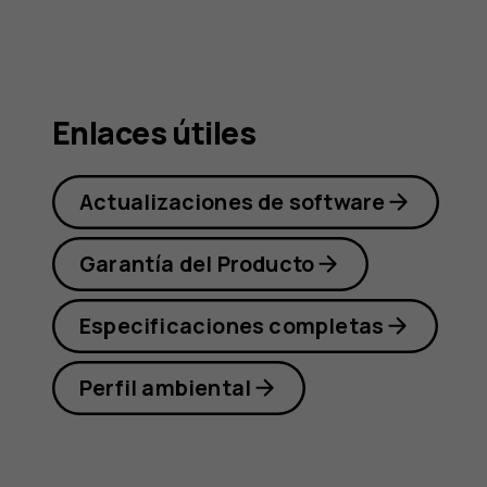
Nokia
X20
Enlaces útiles
Actualizaciones de software
Garantía del Producto
Especificaciones completas
Perfil ambiental