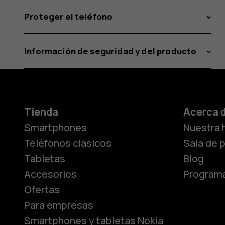
Proteger el teléfono
Información de seguridad y del producto
Tienda
Acerca 
Smartphones
Nuestra h
Teléfonos clásicos
Sala de 
Tabletas
Blog
Accesorios
Programa
Ofertas
Para empresas
Smartphones y tabletas Nokia