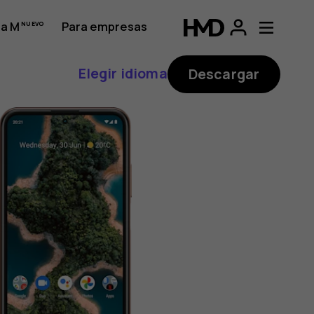
a M
Para empresas
Elegir idioma
Descargar