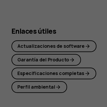
Nokia
X30
Enlaces útiles
Actualizaciones de software
5G
Garantía del Producto
Especificaciones completas
Perfil ambiental