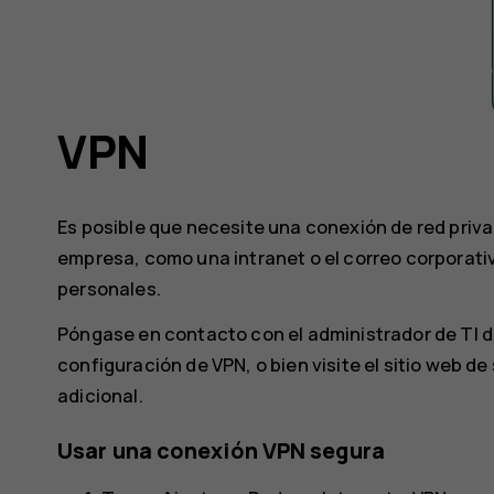
VPN
Es posible que necesite una conexión de red priva
empresa, como una intranet o el correo corporativ
personales.
Póngase en contacto con el administrador de TI 
configuración de VPN, o bien visite el sitio web d
adicional.
Usar una conexión VPN segura