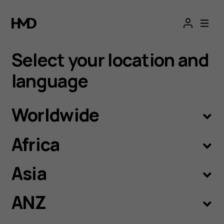
Language
selection
Select your location and
language
Worldwide
Africa
Asia
ANZ