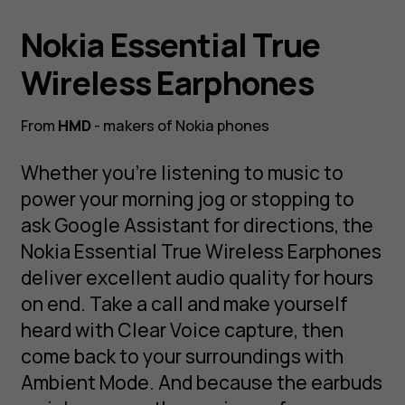
Nokia Essential True
Wireless Earphones
From
HMD
- makers of Nokia phones
Whether you’re listening to music to
power your morning jog or stopping to
ask Google Assistant for directions, the
Nokia Essential True Wireless Earphones
deliver excellent audio quality for hours
on end. Take a call and make yourself
heard with Clear Voice capture, then
come back to your surroundings with
Ambient Mode. And because the earbuds