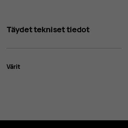
Täydet tekniset tiedot
Värit