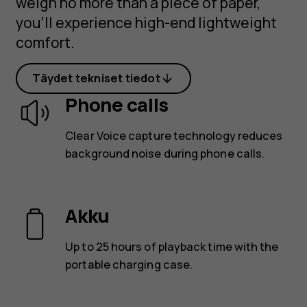
weigh no more than a piece of paper,
you’ll experience high-end lightweight
comfort.
Täydet tekniset tiedot
Phone calls
Clear Voice capture technology reduces
background noise during phone calls.
Akku
Up to 25 hours of playback time with the
portable charging case.