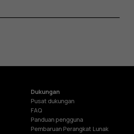
Dukungan
Pusat dukungan
FAQ
Panduan pengguna
Pembaruan Perangkat Lunak