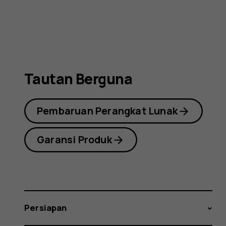
(2019)
Tautan Berguna
Pembaruan Perangkat Lunak
Garansi Produk
Persiapan