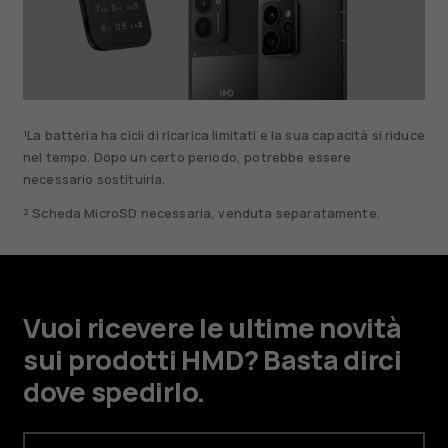
¹La batteria ha cicli di ricarica limitati e la sua capacità si riduce
nel tempo. Dopo un certo periodo, potrebbe essere
necessario sostituirla.
² Scheda MicroSD necessaria, venduta separatamente.
Vuoi ricevere le ultime novità
sui prodotti HMD? Basta dirci
dove spedirlo.