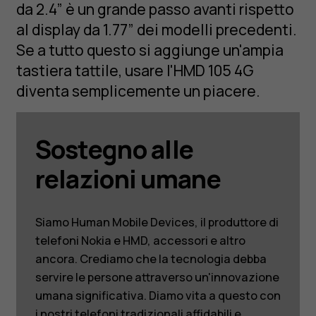
da 2.4” è un grande passo avanti rispetto
al display da 1.77” dei modelli precedenti.
Se a tutto questo si aggiunge un'ampia
tastiera tattile, usare l'HMD 105 4G
diventa semplicemente un piacere.
Sostegno alle
relazioni umane
Siamo Human Mobile Devices, il produttore di
telefoni Nokia e HMD, accessori e altro
ancora. Crediamo che la tecnologia debba
servire le persone attraverso un'innovazione
umana significativa. Diamo vita a questo con
i nostri telefoni tradizionali affidabili e