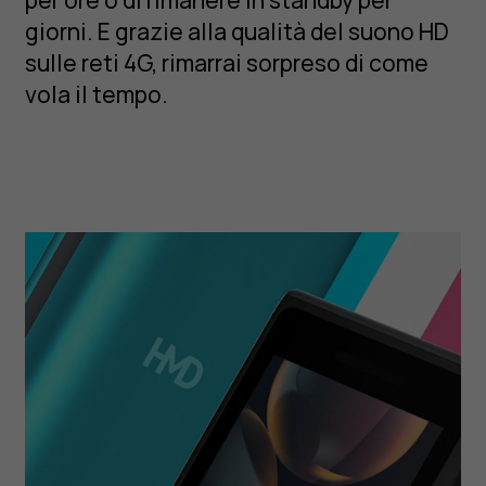
giorni. E grazie alla qualità del suono HD
sulle reti 4G, rimarrai sorpreso di come
vola il tempo.