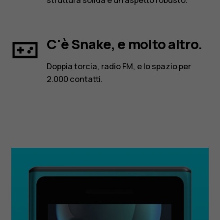
C'è Snake, e molto altro.
Doppia torcia, radio FM, e lo spazio per
2.000 contatti.