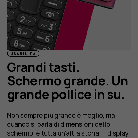
USABILITÀ
Grandi tasti.
Schermo grande. Un
grande pollice in su.
Non sempre più grande è meglio, ma
quando si parla di dimensioni dello
schermo, è tutta un'altra storia. Il display