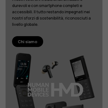
durevoli e con smartphone completi e
accessibili. Il tutto restando impegnati nei
nostri sforzi di sostenibilità, riconosciuti a
livello globale.
Chi siamo