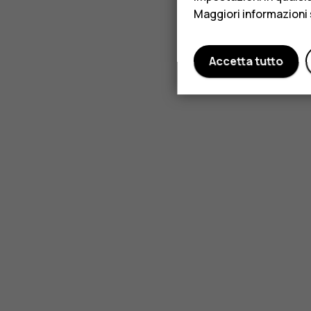
Maggiori informazioni 
Accetta tutto