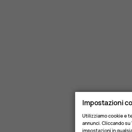
Impostazioni c
Utilizziamo cookie e te
annunci. Cliccando su "
impostazioni in qualsi