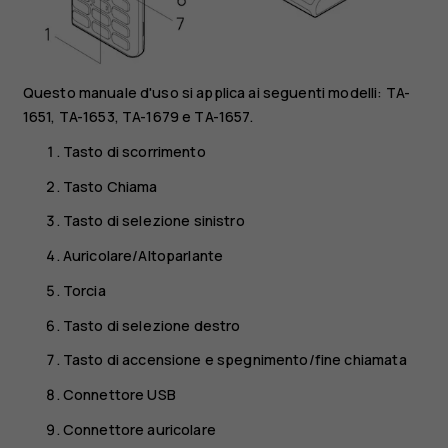
Questo manuale d'uso si applica ai seguenti modelli: TA-
1651, TA-1653, TA-1679 e TA-1657.
Tasto di scorrimento
Tasto Chiama
Tasto di selezione sinistro
Auricolare/Altoparlante
Torcia
Tasto di selezione destro
Tasto di accensione e spegnimento/fine chiamata
Connettore USB
Connettore auricolare