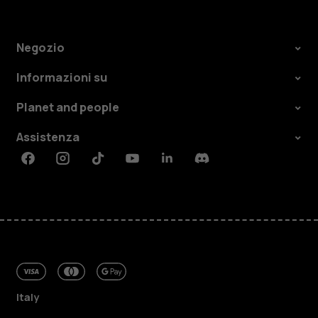
Negozio
Informazioni su
Planet and people
Assistenza
Facebook
Instagram
Tiktok
Youtube
Linkedin
Discord
Italy