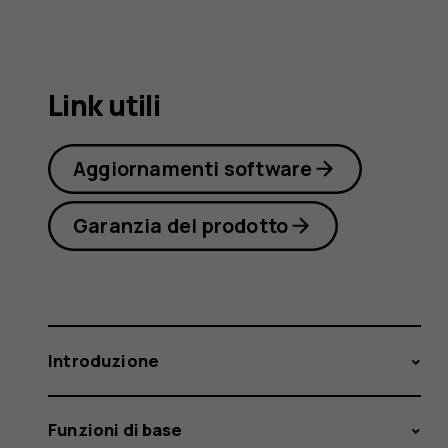
2
Link utili
Aggiornamenti software
Garanzia del prodotto
Introduzione
Funzioni di base