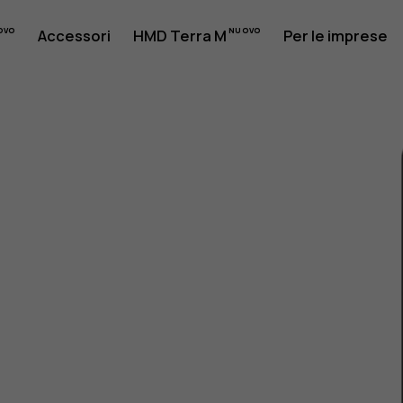
Accessori
HMD Terra M
Per le imprese