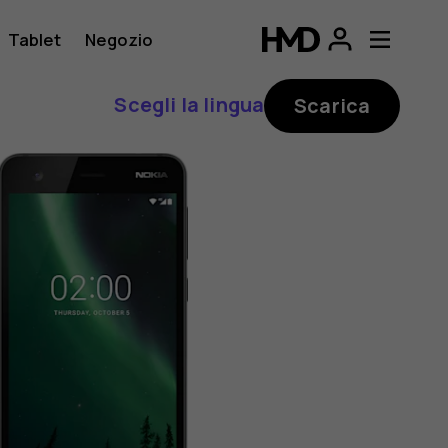
Tablet
Negozio
Scegli la lingua
Scarica