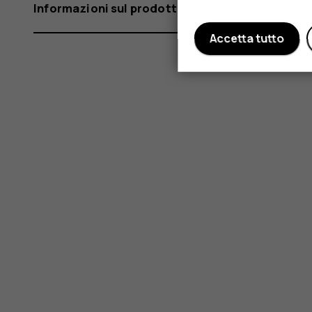
Informazioni sul prodotto e la sicurezza
Accetta tutto