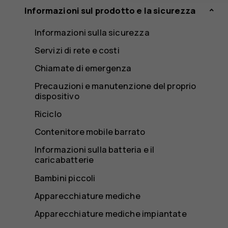
Informazioni sul prodotto e la sicurezza
Informazioni sulla sicurezza
Servizi di rete e costi
Chiamate di emergenza
Precauzioni e manutenzione del proprio
dispositivo
Riciclo
Contenitore mobile barrato
Informazioni sulla batteria e il
caricabatterie
Bambini piccoli
Apparecchiature mediche
Apparecchiature mediche impiantate