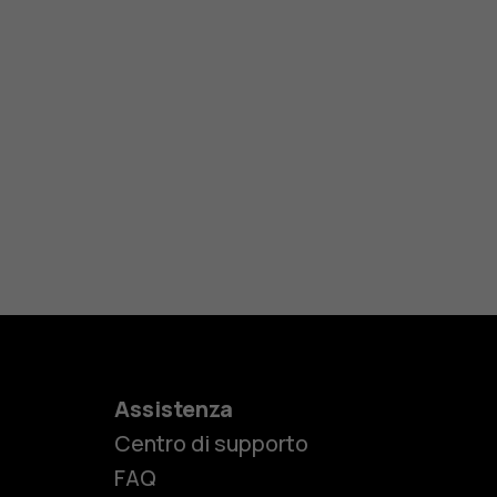
Assistenza
Centro di supporto
FAQ