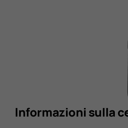
Informazioni sulla c