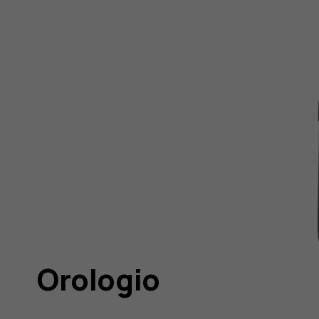
Orologio