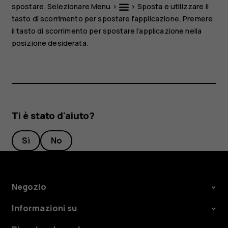
spostare. Selezionare
Menu
>
>
Sposta
e utilizzare il
tasto di scorrimento per spostare l'applicazione. Premere
il tasto di scorrimento per spostare l'applicazione nella
posizione desiderata.
Ti è stato d'aiuto?
Sì
No
Negozio
Informazioni su