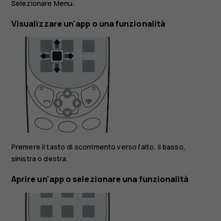
Selezionare
Menu
.
Visualizzare un'app o una funzionalità
Premere il tasto di scorrimento verso l'alto, il basso,
sinistra o destra.
Aprire un'app o selezionare una funzionalità