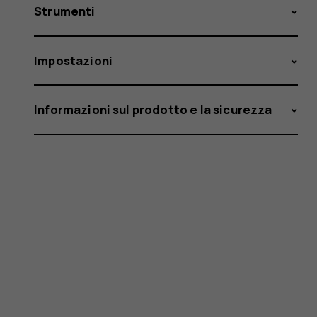
Strumenti
Impostazioni
Informazioni sul prodotto e la sicurezza