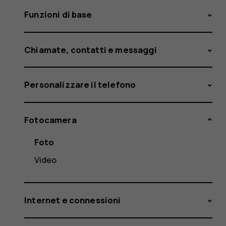
Funzioni di base
Chiamate, contatti e messaggi
Personalizzare il telefono
Fotocamera
Foto
Video
Internet e connessioni