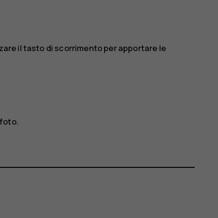
zare il tasto di scorrimento per apportare le
foto.