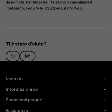
disponibile. Per bloccare il telefono o cancellarne il
contenuto, seguire le istruzioni sul sito Web.
Ti è stato d'aiuto?
Sì
No
Negozio
Informazioni su
Planet and people
Assistenza