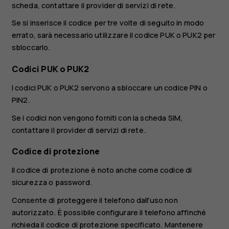
scheda, contattare il provider di servizi di rete.
Se si inserisce il codice per tre volte di seguito in modo
errato, sarà necessario utilizzare il codice PUK o PUK2 per
sbloccarlo.
Codici PUK o PUK2
I codici PUK o PUK2 servono a sbloccare un codice PIN o
PIN2.
Se i codici non vengono forniti con la scheda SIM,
contattare il provider di servizi di rete.
Codice di protezione
Il codice di protezione è noto anche come codice di
sicurezza o password.
Consente di proteggere il telefono dall'uso non
autorizzato. È possibile configurare il telefono affinché
richieda il codice di protezione specificato. Mantenere