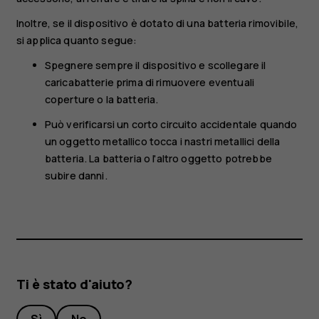
Inoltre, se il dispositivo è dotato di una batteria rimovibile,
si applica quanto segue:
Spegnere sempre il dispositivo e scollegare il
caricabatterie prima di rimuovere eventuali
coperture o la batteria.
Può verificarsi un corto circuito accidentale quando
un oggetto metallico tocca i nastri metallici della
batteria. La batteria o l'altro oggetto potrebbe
subire danni.
Ti è stato d'aiuto?