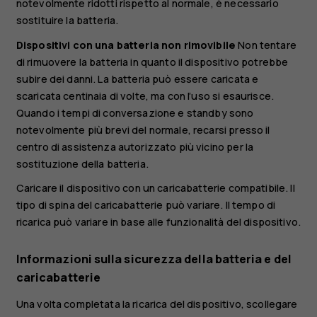
notevolmente ridotti rispetto al normale, è necessario
sostituire la batteria.
Dispositivi con una batteria non rimovibile
Non tentare
di rimuovere la batteria in quanto il dispositivo potrebbe
subire dei danni. La batteria può essere caricata e
scaricata centinaia di volte, ma con l’uso si esaurisce.
Quando i tempi di conversazione e standby sono
notevolmente più brevi del normale, recarsi presso il
centro di assistenza autorizzato più vicino per la
sostituzione della batteria.
Caricare il dispositivo con un caricabatterie compatibile. Il
tipo di spina del caricabatterie può variare. Il tempo di
ricarica può variare in base alle funzionalità del dispositivo.
Informazioni sulla sicurezza della batteria e del
caricabatterie
Una volta completata la ricarica del dispositivo, scollegare