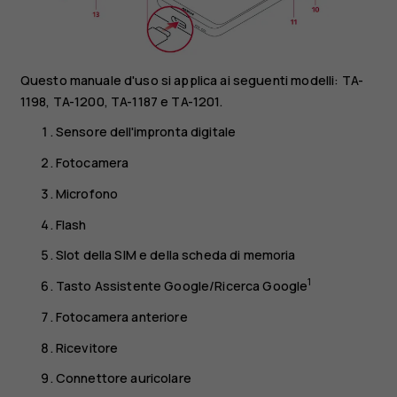
Questo manuale d'uso si applica ai seguenti modelli: TA-
1198, TA-1200, TA-1187 e TA-1201.
Sensore dell'impronta digitale
Fotocamera
Microfono
Flash
Slot della SIM e della scheda di memoria
1
Tasto Assistente Google/Ricerca Google
Fotocamera anteriore
Ricevitore
Connettore auricolare