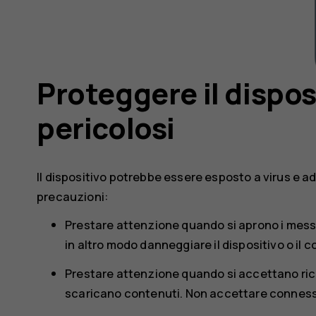
Proteggere il dispos
pericolosi
Il dispositivo potrebbe essere esposto a virus e ad
precauzioni:
Prestare attenzione quando si aprono i mes
in altro modo danneggiare il dispositivo o il 
Prestare attenzione quando si accettano richi
scaricano contenuti. Non accettare connessio