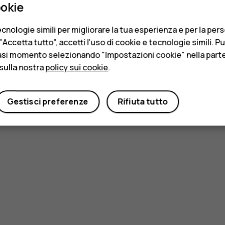
ookie
cnologie simili per migliorare la tua esperienza e per la per
Accetta tutto", accetti l'uso di cookie e tecnologie simili. P
asi momento selezionando "Impostazioni cookie" nella parte 
sulla nostra
policy sui cookie
.
Gestisci preferenze
Rifiuta tutto