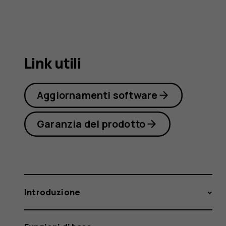
6.2
Link utili
Aggiornamenti software
Garanzia del prodotto
Introduzione