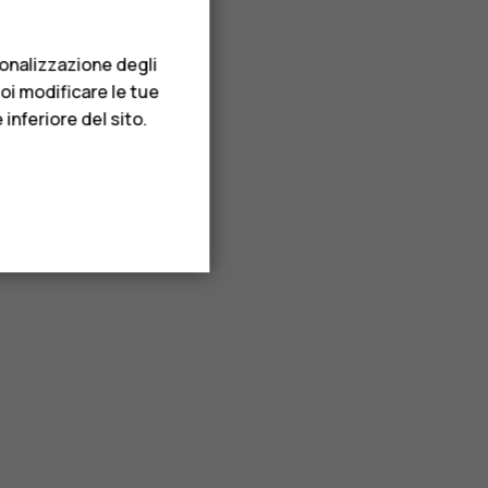
sonalizzazione degli
uoi modificare le tue
inferiore del sito.