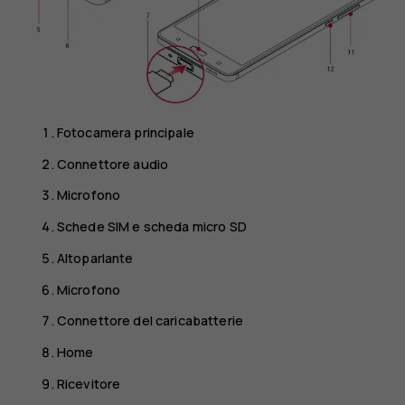
Fotocamera principale
Connettore audio
Microfono
Schede SIM e scheda micro SD
Altoparlante
Microfono
Connettore del caricabatterie
Home
Ricevitore