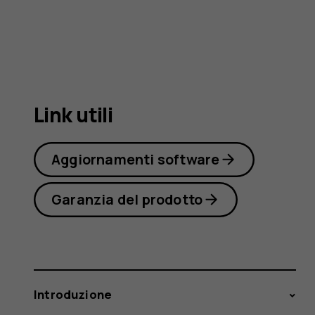
6
Link utili
Aggiornamenti software
Garanzia del prodotto
Introduzione