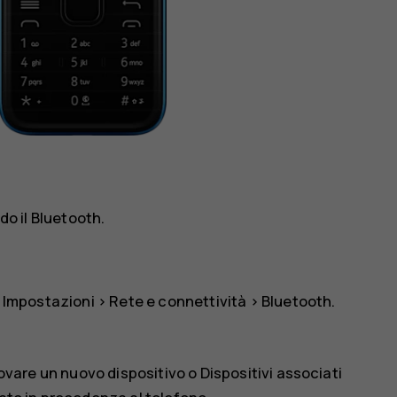
do il Bluetooth.
e
Impostazioni
>
Rete e connettività
>
Bluetooth
.
ovare un nuovo dispositivo o
Dispositivi associati