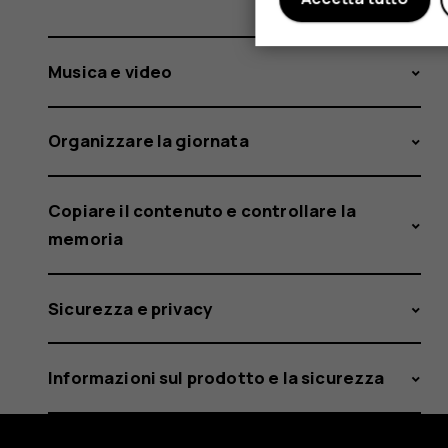
Musica e video
Organizzare la giornata
Copiare il contenuto e controllare la
memoria
Sicurezza e privacy
Informazioni sul prodotto e la sicurezza