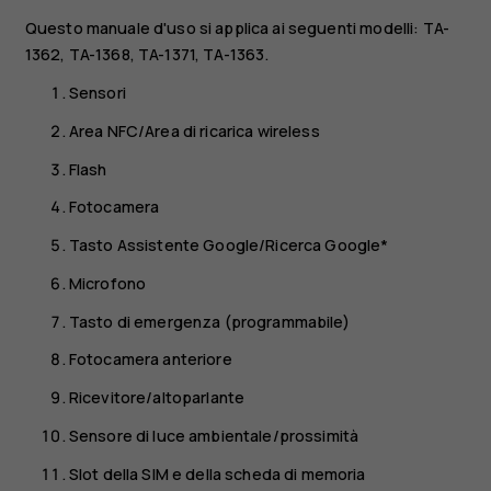
Questo manuale d'uso si applica ai seguenti modelli: TA-
1362, TA-1368, TA-1371, TA-1363.
Sensori
Area NFC/Area di ricarica wireless
Flash
Fotocamera
Tasto Assistente Google/Ricerca Google*
Microfono
Tasto di emergenza (programmabile)
Fotocamera anteriore
Ricevitore/altoparlante
Sensore di luce ambientale/prossimità
Slot della SIM e della scheda di memoria