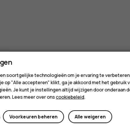
ngen
en soortgelijke technologieën om je ervaring te verbetere
 je op "Alle accepteren" klikt, ga je akkoord met het gebruik 
ieën. Je kunt je instellingen altijd wijzigen door onderaan 
cteren. Lees meer over ons
cookiebeleid
.
Voorkeuren beheren
Alle weigeren