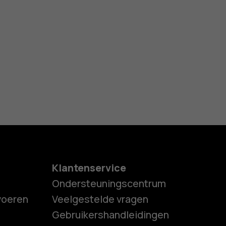
Klantenservice
Ondersteuningscentrum
tvoeren
Veelgestelde vragen
Gebruikershandleidingen