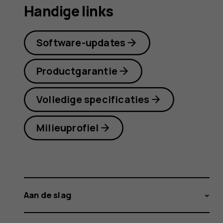
Handige links
Software-updates
Productgarantie
Volledige specificaties
Milieuprofiel
Aan de slag