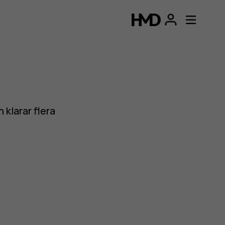
 klarar flera