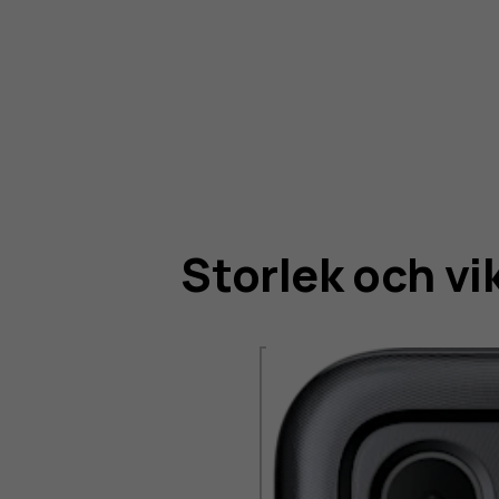
Storlek och vi