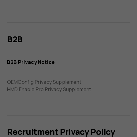
B2B
B2B Privacy Notice
OEMConfig Privacy Supplement
HMD Enable Pro Privacy Supplement
Recruitment Privacy Policy