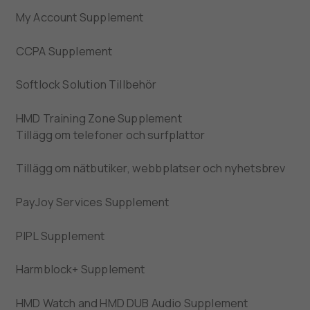
My Account Supplement
CCPA Supplement
Softlock Solution Tillbehör
HMD Training Zone Supplement
Tillägg om telefoner och surfplattor
Tillägg om nätbutiker, webbplatser och nyhetsbrev
PayJoy Services Supplement
PIPL Supplement
Harmblock+ Supplement
HMD Watch and HMD DUB Audio Supplement