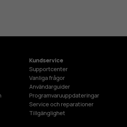
Kundservice
Supportcenter
Vanliga frågor
Användarguider
h
Programvaruuppdateringar
Service och reparationer
Tillgänglighet