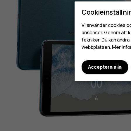
Cookieinställni
Vi använder cookies oc
annonser. Genom att k
tekniker. Du kan ändra 
webbplatsen. Mer info
Acceptera alla